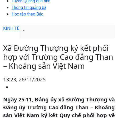
Tuyên Quang qua ảnh
Thông tin quảng bá
Học tập theo Bác
KINH TẾ
Xã Đường Thượng ký kết phối
hợp với Trường Cao đẳng Than
– Khoáng sản Việt Nam
13:23, 26/11/2025
Ngày 25-11, Đảng ủy xã Đường Thượng và
Đảng ủy Trường Cao đẳng Than – Khoáng
sản Việt Nam ký kết Quy chế phối hợp về