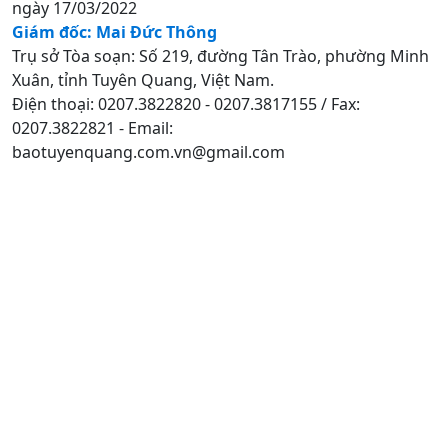
ngày 17/03/2022
Giám đốc: Mai Đức Thông
Trụ sở Tòa soạn: Số 219, đường Tân Trào, phường Minh
Xuân, tỉnh Tuyên Quang, Việt Nam.
Điện thoại: 0207.3822820 - 0207.3817155 / Fax:
0207.3822821 - Email:
baotuyenquang.com.vn@gmail.com