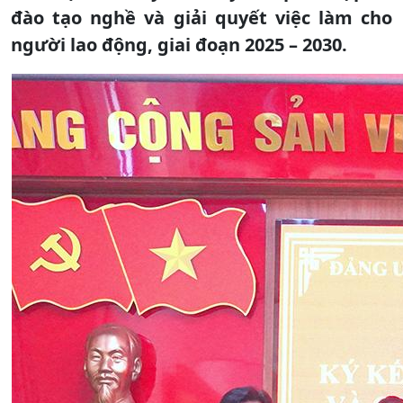
đào tạo nghề và giải quyết việc làm cho
người lao động, giai đoạn 2025 – 2030.