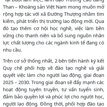
Than – Khoáng sản Việt Nam mong muốn mở
rộng hợp tác với xã Đường Thượng nhằm tìm
kiếm, phát triển thị trường lao động mới. Qua
đó tạo thêm cơ hội học nghề, việc làm bền
vững cho thanh niên và bổ sung nguồn nhân
lực chất lượng cho các ngành kinh tế đang có
nhu cầu.
Trên cơ sở thống nhất, 2 bên tiến hành ký kết
Quy chế phối hợp về đào tạo nghề và giải
quyết việc làm cho người lao động, giai đoạn
2025 – 2030. Trong giai đoạn sẽ đẩy mạnh các
hoạt động tuyên truyền, tư vấn tuyển sinh,
đảm bảo quyền lợi và phúc lợi cho người học,
người lao động. Đồng thời, phối hợp đào tạo