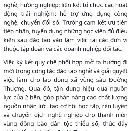
nghề, hướng nghiệp; liên kết tổ chức các hoạt
động trải nghiệm; hỗ trợ ứng dụng công
nghệ, chuyển đổi số. Trường cam kết ưu tiên
tiếp nhận, tuyển dụng những học viên đủ điều
kiện sau đào tạo vào làm việc tại các đơn vị
thuộc tập đoàn và các doanh nghiệp đối tác.
Việc ký kết quy chế phối hợp mở ra hướng đi
mới trong công tác đào tạo nghề và giải quyết
việc làm cho lao động xã vùng sâu Đường
Thượng. Qua đó, tận dụng hiệu quả nguồn
lực của 2 bên, góp phần nâng cao chất lượng
nguồn nhân lực, tạo cơ hội học tập, rèn luyện
và chuyển dịch nghề nghiệp cho thanh niên
vùng đồng bào dân tộc thiểu số, thúc đẩy