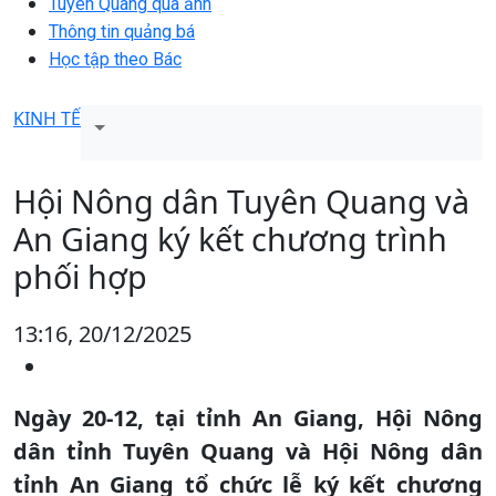
Tuyên Quang qua ảnh
Thông tin quảng bá
Học tập theo Bác
KINH TẾ
Hội Nông dân Tuyên Quang và
An Giang ký kết chương trình
phối hợp
13:16, 20/12/2025
Ngày 20-12, tại tỉnh An Giang, Hội Nông
dân tỉnh Tuyên Quang và Hội Nông dân
tỉnh An Giang tổ chức lễ ký kết chương