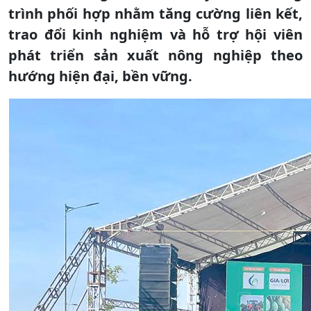
trình phối hợp nhằm tăng cường liên kết,
trao đổi kinh nghiệm và hỗ trợ hội viên
phát triển sản xuất nông nghiệp theo
hướng hiện đại, bền vững.