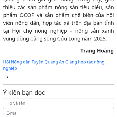
thiệu các sản phẩm nông sản tiêu biểu, sản
phẩm OCOP và sản phẩm chế biến của hội
viên nông dân, hợp tác xã trên địa bàn tỉnh
tại Hội chợ nông nghiệp – nông sản xanh
vùng đồng bằng sông Cửu Long năm 2025.
Trang Hoàng
Hội Nông dân
Tuyên Quang
An Giang
hợp tác
nông
nghiệp
Ý kiến bạn đọc