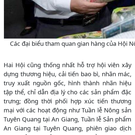
Các đại biểu tham quan gian hàng của Hội N
Hai Hội cũng thống nhất hỗ trợ hội viên xây
dựng thương hiệu, cải tiến bao bì, nhãn mác,
truy xuất nguồn gốc, hình thành nhãn hiệu
tập thể, chỉ dẫn địa lý cho các sản phẩm đặc
trưng; đồng thời phối hợp xúc tiến thương
mại với các hoạt động như Tuần lễ Nông sản
Tuyên Quang tại An Giang, Tuần lễ Sản phẩm
An Giang tại Tuyên Quang, phiên giao dịch