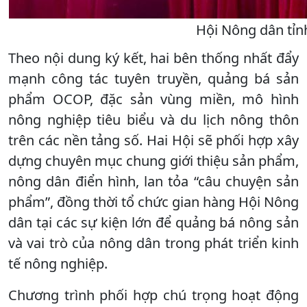
Hội Nông dân tỉnh
Theo nội dung ký kết, hai bên thống nhất đẩy
mạnh công tác tuyên truyền, quảng bá sản
phẩm OCOP, đặc sản vùng miền, mô hình
nông nghiệp tiêu biểu và du lịch nông thôn
trên các nền tảng số. Hai Hội sẽ phối hợp xây
dựng chuyên mục chung giới thiệu sản phẩm,
nông dân điển hình, lan tỏa “câu chuyện sản
phẩm”, đồng thời tổ chức gian hàng Hội Nông
dân tại các sự kiện lớn để quảng bá nông sản
và vai trò của nông dân trong phát triển kinh
tế nông nghiệp.
Chương trình phối hợp chú trọng hoạt động