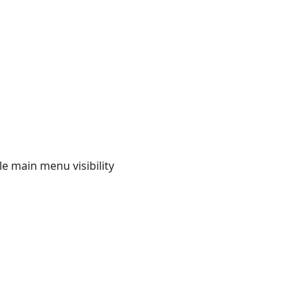
e main menu visibility