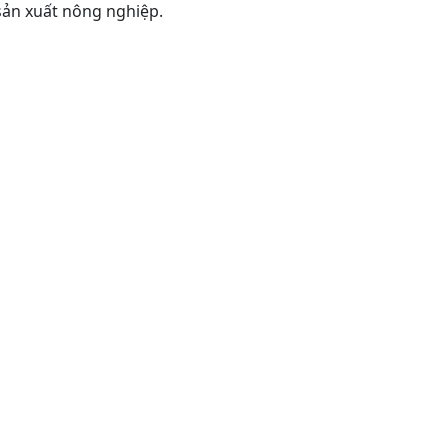
sản xuất nông nghiệp.