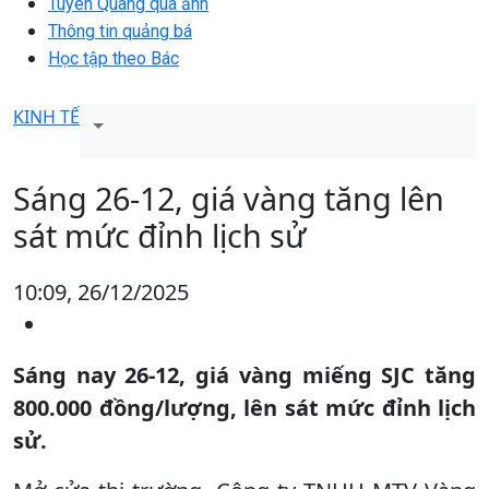
Tuyên Quang qua ảnh
Thông tin quảng bá
Học tập theo Bác
KINH TẾ
Sáng 26-12, giá vàng tăng lên
sát mức đỉnh lịch sử
10:09, 26/12/2025
Sáng nay 26-12, giá vàng miếng SJC tăng
800.000 đồng/lượng, lên sát mức đỉnh lịch
sử.