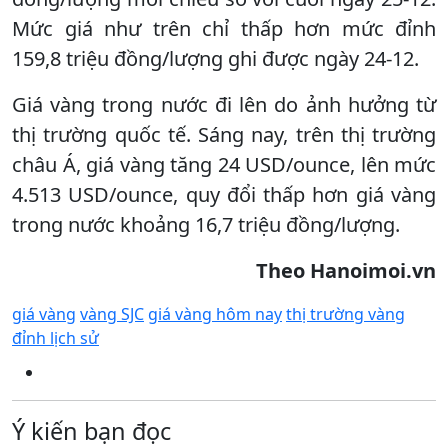
Mức giá như trên chỉ thấp hơn mức đỉnh
159,8 triệu đồng/lượng ghi được ngày 24-12.
Giá vàng trong nước đi lên do ảnh hưởng từ
thị trường quốc tế. Sáng nay, trên thị trường
châu Á, giá vàng tăng 24 USD/ounce, lên mức
4.513 USD/ounce, quy đổi thấp hơn giá vàng
trong nước khoảng 16,7 triệu đồng/lượng.
Theo Hanoimoi.vn
giá vàng
vàng SJC
giá vàng hôm nay
thị trường vàng
đỉnh lịch sử
Ý kiến bạn đọc