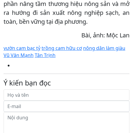
phần nâng tầm thương hiệu nông sản và mở
ra hướng đi sản xuất nông nghiệp sạch, an
toàn, bền vững tại địa phương.
Bài, ảnh: Mộc Lan
vườn cam bạc tỷ
trồng cam hữu cơ
nông dân làm giàu
Vũ Văn Mạnh
Tân Trịnh
Ý kiến bạn đọc