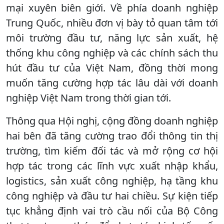
mại xuyên biên giới. Về phía doanh nghiệp
Trung Quốc, nhiều đơn vị bày tỏ quan tâm tới
môi trường đầu tư, năng lực sản xuất, hệ
thống khu công nghiệp và các chính sách thu
hút đầu tư của Việt Nam, đồng thời mong
muốn tăng cường hợp tác lâu dài với doanh
nghiệp Việt Nam trong thời gian tới.
Thông qua Hội nghị, cộng đồng doanh nghiệp
hai bên đã tăng cường trao đổi thông tin thị
trường, tìm kiếm đối tác và mở rộng cơ hội
hợp tác trong các lĩnh vực xuất nhập khẩu,
logistics, sản xuất công nghiệp, hạ tầng khu
công nghiệp và đầu tư hai chiều. Sự kiện tiếp
tục khẳng định vai trò cầu nối của Bộ Công