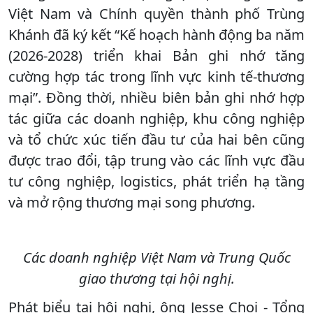
Việt Nam và Chính quyền thành phố Trùng
Khánh đã ký kết “Kế hoạch hành động ba năm
(2026-2028) triển khai Bản ghi nhớ tăng
cường hợp tác trong lĩnh vực kinh tế-thương
mại”. Đồng thời, nhiều biên bản ghi nhớ hợp
tác giữa các doanh nghiệp, khu công nghiệp
và tổ chức xúc tiến đầu tư của hai bên cũng
được trao đổi, tập trung vào các lĩnh vực đầu
tư công nghiệp, logistics, phát triển hạ tầng
và mở rộng thương mại song phương.
Các doanh nghiệp Việt Nam và Trung Quốc
giao thương tại hội nghị.
Phát biểu tại hội nghị, ông Jesse Choi - Tổng