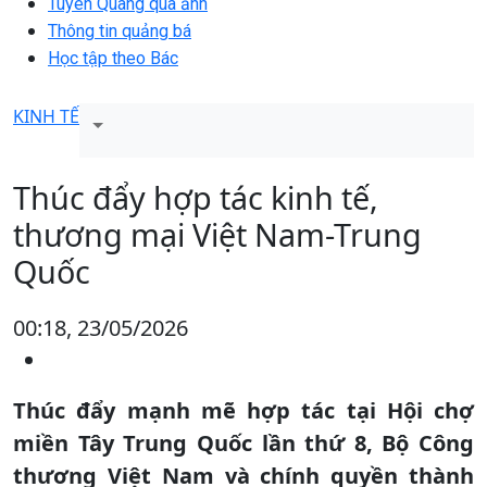
Tuyên Quang qua ảnh
Thông tin quảng bá
Học tập theo Bác
KINH TẾ
Thúc đẩy hợp tác kinh tế,
thương mại Việt Nam-Trung
Quốc
00:18, 23/05/2026
Thúc đẩy mạnh mẽ hợp tác tại Hội chợ
miền Tây Trung Quốc lần thứ 8, Bộ Công
thương Việt Nam và chính quyền thành