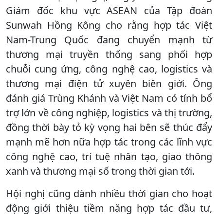
Giám đốc khu vực ASEAN của Tập đoàn
Sunwah Hồng Kông cho rằng hợp tác Việt
Nam-Trung Quốc đang chuyển mạnh từ
thương mại truyền thống sang phối hợp
chuỗi cung ứng, công nghệ cao, logistics và
thương mại điện tử xuyên biên giới. Ông
đánh giá Trùng Khánh và Việt Nam có tính bổ
trợ lớn về công nghiệp, logistics và thị trường,
đồng thời bày tỏ kỳ vọng hai bên sẽ thúc đẩy
mạnh mẽ hơn nữa hợp tác trong các lĩnh vực
công nghệ cao, trí tuệ nhân tạo, giao thông
xanh và thương mại số trong thời gian tới.
Hội nghị cũng dành nhiều thời gian cho hoạt
động giới thiệu tiềm năng hợp tác đầu tư,