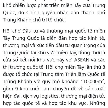
khổ chiến lược phát triển miền Tây của Trung
Quốc, do Chính quyền nhân dân thành phố
Trùng Khánh chủ trì tổ chức.
Hội chợ Đầu tư và thương mại quốc tế miền
Tây Trung Quốc là diễn đàn hợp tác kinh tế,
thương mại và xúc tiến đầu tư quan trọng của
Trung Quốc tại khu vực miền Tây, đồng thời là
cửa sổ kết nối khu vực này với ASEAN và các
thị trường quốc tế. Hội chợ miền Tây lần thứ 8
được tổ chức tại Trung tâm Triển lãm Quốc tế
Trùng Khánh với quy mô khoảng 110.000m²,
gồm 9 khu triển lãm chuyên đề về sản xuất
hiện đại, dịch vụ logistics, thương mại điện tử,
hợp tác quốc tế và hợp tác khu vực. Những