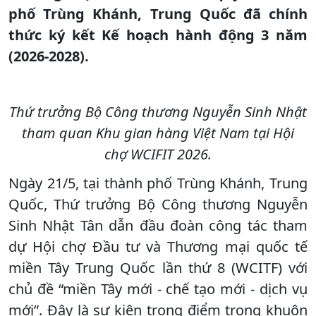
phố Trùng Khánh, Trung Quốc đã chính
thức ký kết Kế hoạch hành động 3 năm
(2026-2028).
Thứ trưởng Bộ Công thương Nguyễn Sinh Nhật
tham quan Khu gian hàng Việt Nam tại Hội
chợ WCIFIT 2026.
Ngày 21/5, tại thành phố Trùng Khánh, Trung
Quốc, Thứ trưởng Bộ Công thương Nguyễn
Sinh Nhật Tân dẫn đầu đoàn công tác tham
dự Hội chợ Đầu tư và Thương mại quốc tế
miền Tây Trung Quốc lần thứ 8 (WCITF) với
chủ đề “miền Tây mới - chế tạo mới - dịch vụ
mới”. Đây là sự kiện trọng điểm trong khuôn