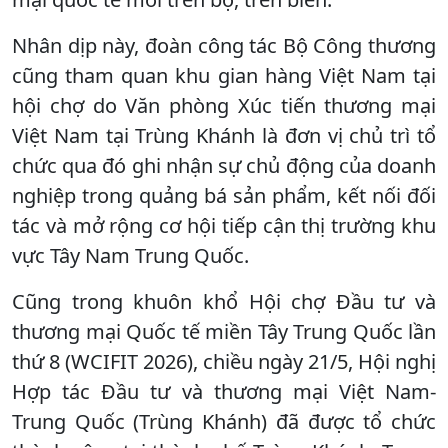
Nhân dịp này, đoàn công tác Bộ Công thương
cũng tham quan khu gian hàng Việt Nam tại
hội chợ do Văn phòng Xúc tiến thương mại
Việt Nam tại Trùng Khánh là đơn vị chủ trì tổ
chức qua đó ghi nhận sự chủ động của doanh
nghiệp trong quảng bá sản phẩm, kết nối đối
tác và mở rộng cơ hội tiếp cận thị trường khu
vực Tây Nam Trung Quốc.
Cũng trong khuôn khổ Hội chợ Đầu tư và
thương mại Quốc tế miền Tây Trung Quốc lần
thứ 8 (WCIFIT 2026), chiều ngày 21/5, Hội nghị
Hợp tác Đầu tư và thương mại Việt Nam-
Trung Quốc (Trùng Khánh) đã được tổ chức