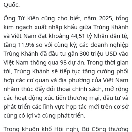
Quốc.
Ông Từ Kiến cũng cho biết, năm 2025, tổng
kim ngạch xuất nhập khẩu giữa Trùng Khánh
và Việt Nam đạt khoảng 44,51 tỷ Nhân dân tệ,
tăng 11,9% so với cùng kỳ; các doanh nghiệp
Trùng Khánh đã đầu tư gần 300 triệu USD vào
Việt Nam thông qua 98 dự án. Trong thời gian
tới, Trùng Khánh sẽ tiếp tục tăng cường phối
hợp các cơ quan và địa phương của Việt Nam
nhằm thúc đẩy đối thoại chính sách, mở rộng
các hoạt động xúc tiến thương mại, đầu tư và
phát triển các lĩnh vực hợp tác mới trên cơ sở
cùng có lợi và cùng phát triển.
Trong khuôn khổ Hội nghị, Bộ Công thương