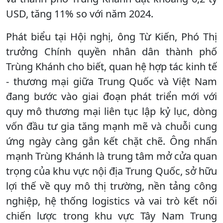
USD, tăng 11% so với năm 2024.
Phát biểu tại Hội nghị, ông Từ Kiến, Phó Thị
trưởng Chính quyền nhân dân thành phố
Trùng Khánh cho biết, quan hệ hợp tác kinh tế
- thương mại giữa Trung Quốc và Việt Nam
đang bước vào giai đoạn phát triển mới với
quy mô thương mại liên tục lập kỷ lục, dòng
vốn đầu tư gia tăng mạnh mẽ và chuỗi cung
ứng ngày càng gắn kết chặt chẽ. Ông nhấn
mạnh Trùng Khánh là trung tâm mở cửa quan
trọng của khu vực nội địa Trung Quốc, sở hữu
lợi thế về quy mô thị trường, nền tảng công
nghiệp, hệ thống logistics và vai trò kết nối
chiến lược trong khu vực Tây Nam Trung