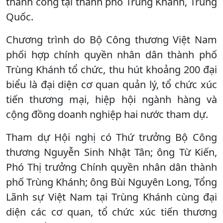
thành công tại thành phố Trùng Khánh, Trung
Quốc.
Chương trình do Bộ Công thương Việt Nam
phối hợp chính quyền nhân dân thành phố
Trùng Khánh tổ chức, thu hút khoảng 200 đại
biểu là đại diện cơ quan quản lý, tổ chức xúc
tiến thương mại, hiệp hội ngành hàng và
cộng đồng doanh nghiệp hai nước tham dự.
Tham dự Hội nghị có Thứ trưởng Bộ Công
thương Nguyễn Sinh Nhật Tân; ông Từ Kiến,
Phó Thị trưởng Chính quyền nhân dân thành
phố Trùng Khánh; ông Bùi Nguyên Long, Tổng
Lãnh sự Việt Nam tại Trùng Khánh cùng đại
diện các cơ quan, tổ chức xúc tiến thương