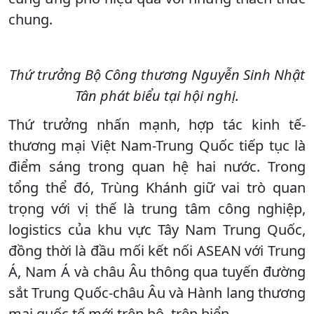
chung.
Thứ trưởng Bộ Công thương Nguyễn Sinh Nhật
Tân phát biểu tại hội nghị.
Thứ trưởng nhấn mạnh, hợp tác kinh tế-
thương mại Việt Nam-Trung Quốc tiếp tục là
điểm sáng trong quan hệ hai nước. Trong
tổng thể đó, Trùng Khánh giữ vai trò quan
trọng với vị thế là trung tâm công nghiệp,
logistics của khu vực Tây Nam Trung Quốc,
đồng thời là đầu mối kết nối ASEAN với Trung
Á, Nam Á và châu Âu thông qua tuyến đường
sắt Trung Quốc-châu Âu và Hành lang thương
mại quốc tế mới trên bộ, trên biển.