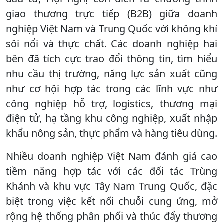
giao thương trực tiếp (B2B) giữa doanh
nghiệp Việt Nam và Trung Quốc với không khí
sôi nổi và thực chất. Các doanh nghiệp hai
bên đã tích cực trao đổi thông tin, tìm hiểu
nhu cầu thị trường, năng lực sản xuất cũng
như cơ hội hợp tác trong các lĩnh vực như
công nghiệp hỗ trợ, logistics, thương mại
điện tử, hạ tầng khu công nghiệp, xuất nhập
khẩu nông sản, thực phẩm và hàng tiêu dùng.
Nhiều doanh nghiệp Việt Nam đánh giá cao
tiềm năng hợp tác với các đối tác Trùng
Khánh và khu vực Tây Nam Trung Quốc, đặc
biệt trong việc kết nối chuỗi cung ứng, mở
rộng hệ thống phân phối và thúc đẩy thương