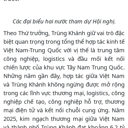
Các đại biểu hai nước tham dự Hội nghị.
Theo Thứ trưởng, Trùng Khánh giữ vai trò đặc
biệt quan trọng trong tổng thể hợp tác kinh tế
Việt Nam-Trung Quốc với vị thế là trung tâm
công nghiệp, logistics và đầu mối kết nối
chiến lược của khu vực Tây Nam Trung Quốc.
Những năm gần đây, hợp tác giữa Việt Nam
và Trùng Khánh không ngừng được mở rộng
trong các lĩnh vực thương mại, logistics, công
nghiệp chế tạo, công nghiệp hỗ trợ, thương
mại điện tử và kết nối chuỗi cung ứng. Năm
2025, kim ngạch thương mại giữa Việt Nam
và thành phố Trùng Khánh đạt khoảng 6,2 tỷ