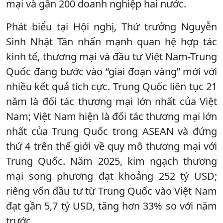
mại và gần 200 doanh nghiệp hai nước.
Phát biểu tại Hội nghị, Thứ trưởng Nguyễn
Sinh Nhật Tân nhấn mạnh quan hệ hợp tác
kinh tế, thương mại và đầu tư Việt Nam-Trung
Quốc đang bước vào “giai đoạn vàng” mới với
nhiều kết quả tích cực. Trung Quốc liên tục 21
năm là đối tác thương mại lớn nhất của Việt
Nam; Việt Nam hiện là đối tác thương mại lớn
nhất của Trung Quốc trong ASEAN và đứng
thứ 4 trên thế giới về quy mô thương mại với
Trung Quốc. Năm 2025, kim ngạch thương
mại song phương đạt khoảng 252 tỷ USD;
riêng vốn đầu tư từ Trung Quốc vào Việt Nam
đạt gần 5,7 tỷ USD, tăng hơn 33% so với năm
trước.