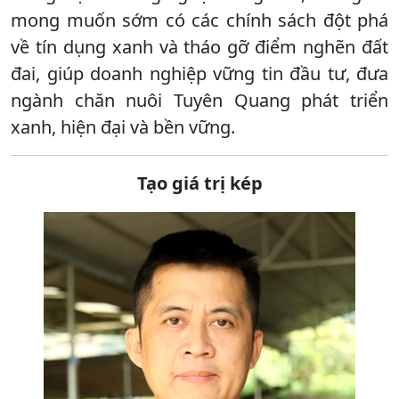
mong muốn sớm có các chính sách đột phá
về tín dụng xanh và tháo gỡ điểm nghẽn đất
đai, giúp doanh nghiệp vững tin đầu tư, đưa
ngành chăn nuôi Tuyên Quang phát triển
xanh, hiện đại và bền vững.
Tạo giá trị kép