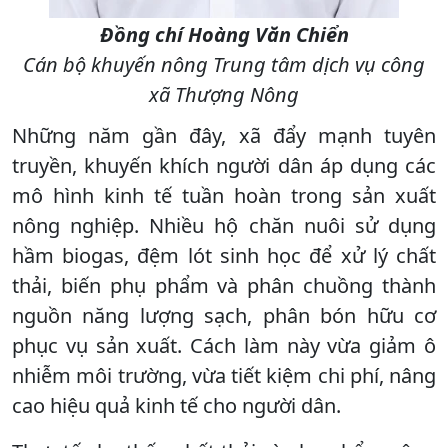
Đồng chí Hoàng Văn Chiển
Cán bộ khuyến nông Trung tâm dịch vụ công
xã Thượng Nông
Những năm gần đây, xã đẩy mạnh tuyên
truyền, khuyến khích người dân áp dụng các
mô hình kinh tế tuần hoàn trong sản xuất
nông nghiệp. Nhiều hộ chăn nuôi sử dụng
hầm biogas, đệm lót sinh học để xử lý chất
thải, biến phụ phẩm và phân chuồng thành
nguồn năng lượng sạch, phân bón hữu cơ
phục vụ sản xuất. Cách làm này vừa giảm ô
nhiễm môi trường, vừa tiết kiệm chi phí, nâng
cao hiệu quả kinh tế cho người dân.