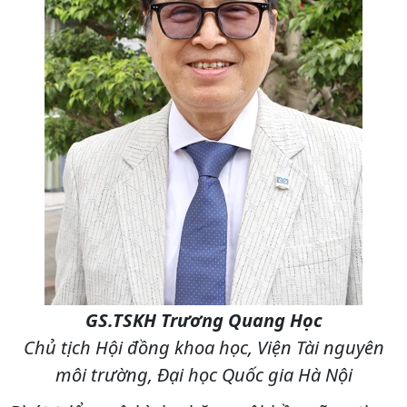
GS.TSKH Trương Quang Học
Chủ tịch Hội đồng khoa học, Viện Tài nguyên
môi trường, Đại học Quốc gia Hà Nội