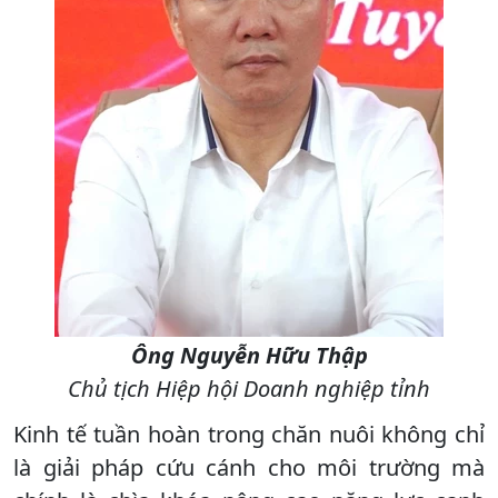
Ông Nguyễn Hữu Thập
Chủ tịch Hiệp hội Doanh nghiệp tỉnh
Kinh tế tuần hoàn trong chăn nuôi không chỉ
là giải pháp cứu cánh cho môi trường mà