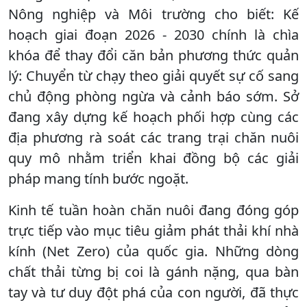
Nông nghiệp và Môi trường cho biết: Kế
hoạch giai đoạn 2026 - 2030 chính là chìa
khóa để thay đổi căn bản phương thức quản
lý: Chuyển từ chạy theo giải quyết sự cố sang
chủ động phòng ngừa và cảnh báo sớm. Sở
đang xây dựng kế hoạch phối hợp cùng các
địa phương rà soát các trang trại chăn nuôi
quy mô nhằm triển khai đồng bộ các giải
pháp mang tính bước ngoặt.
Kinh tế tuần hoàn chăn nuôi đang đóng góp
trực tiếp vào mục tiêu giảm phát thải khí nhà
kính (Net Zero) của quốc gia. Những dòng
chất thải từng bị coi là gánh nặng, qua bàn
tay và tư duy đột phá của con người, đã thực