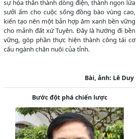
sự hóa thân thành dòng điện, thành ngọn lửa
sưởi ấm cho cuộc sống đồng bào vùng cao,
kiến tạo nên một bản hợp âm xanh bền vững
cho mảnh đất xứ Tuyên. Đây là hướng đi bền
vững, góp phần thực hiện thành công tái cơ
cấu ngành chăn nuôi của tỉnh.
Bài, ảnh: Lê Duy
Bước đột phá chiến lược