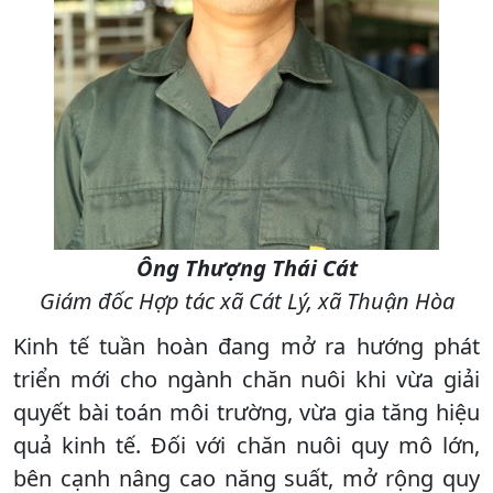
Ông Thượng Thái Cát
Giám đốc Hợp tác xã Cát Lý, xã Thuận Hòa
Kinh tế tuần hoàn đang mở ra hướng phát
triển mới cho ngành chăn nuôi khi vừa giải
quyết bài toán môi trường, vừa gia tăng hiệu
quả kinh tế. Đối với chăn nuôi quy mô lớn,
bên cạnh nâng cao năng suất, mở rộng quy