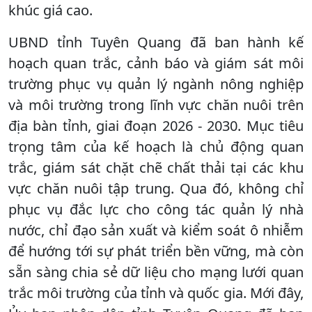
khúc giá cao.
UBND tỉnh Tuyên Quang đã ban hành kế
hoạch quan trắc, cảnh báo và giám sát môi
trường phục vụ quản lý ngành nông nghiệp
và môi trường trong lĩnh vực chăn nuôi trên
địa bàn tỉnh, giai đoạn 2026 - 2030. Mục tiêu
trọng tâm của kế hoạch là chủ động quan
trắc, giám sát chặt chẽ chất thải tại các khu
vực chăn nuôi tập trung. Qua đó, không chỉ
phục vụ đắc lực cho công tác quản lý nhà
nước, chỉ đạo sản xuất và kiểm soát ô nhiễm
để hướng tới sự phát triển bền vững, mà còn
sẵn sàng chia sẻ dữ liệu cho mạng lưới quan
trắc môi trường của tỉnh và quốc gia. Mới đây,