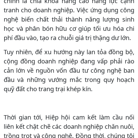
chính là chìa khóa nâng cao năng lực cạnh
tranh cho doanh nghiệp. Việc ứng dụng công
nghệ biến chất thải thành năng lượng sinh
học và phân bón hữu cơ giúp tối ưu hóa chi
phí đầu vào, tạo ra chuỗi giá trị thặng dư lớn.
Tuy nhiên, để xu hướng này lan tỏa đồng bộ,
cộng đồng doanh nghiệp đang vấp phải rào
cản lớn về nguồn vốn đầu tư công nghệ ban
đầu và những vướng mắc trong quy hoạch
quỹ đất cho trang trại khép kín.
Thời gian tới, Hiệp hội cam kết làm cầu nối
liên kết chặt chẽ các doanh nghiệp chăn nuôi,
trồng trọt và công nghệ. Đồng thời, chúng tôi