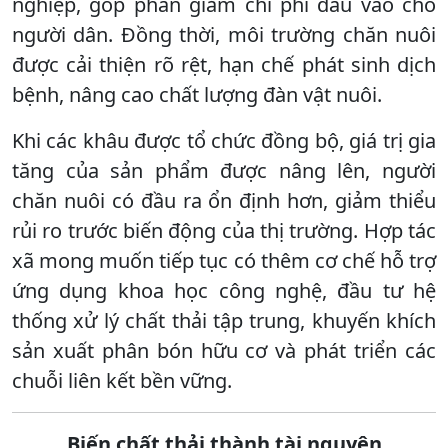
nghiệp, góp phần giảm chi phí đầu vào cho
người dân. Đồng thời, môi trường chăn nuôi
được cải thiện rõ rệt, hạn chế phát sinh dịch
bệnh, nâng cao chất lượng đàn vật nuôi.
Khi các khâu được tổ chức đồng bộ, giá trị gia
tăng của sản phẩm được nâng lên, người
chăn nuôi có đầu ra ổn định hơn, giảm thiểu
rủi ro trước biến động của thị trường. Hợp tác
xã mong muốn tiếp tục có thêm cơ chế hỗ trợ
ứng dụng khoa học công nghệ, đầu tư hệ
thống xử lý chất thải tập trung, khuyến khích
sản xuất phân bón hữu cơ và phát triển các
chuỗi liên kết bền vững.
Biến chất thải thành tài nguyên