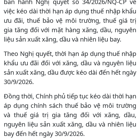
ban hành Nghị quyết số 34/2026/NQ-CP về
việc kéo dài thời hạn áp dụng thuế nhập khẩu
ưu đãi, thuế bảo vệ môi trường, thuế giá trị
gia tăng đối với mặt hàng xăng, dầu, nguyên
liệu sản xuất xăng, dầu và nhiên liệu bay.
Theo Nghị quyết, thời hạn áp dụng thuế nhập
khẩu ưu đãi đối với xăng, dầu và nguyên liệu
sản xuất xăng, dầu được kéo dài đến hết ngày
30/9/2026.
Đồng thời, Chính phủ tiếp tục kéo dài thời hạn
áp dụng chính sách thuế bảo vệ môi trường
và thuế giá trị gia tăng đối với xăng, dầu,
nguyên liệu sản xuất xăng, dầu và nhiên liệu
bay đến hết ngày 30/9/2026.