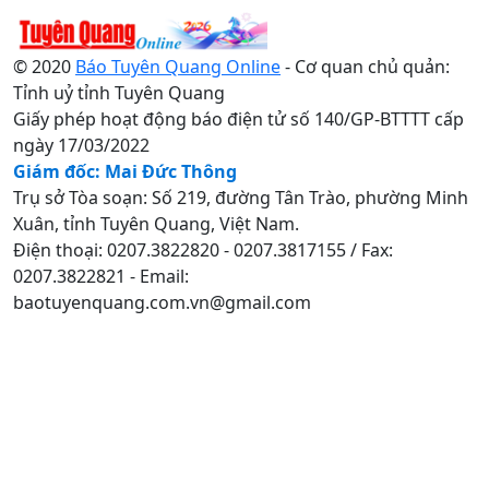
© 2020
Báo Tuyên Quang Online
- Cơ quan chủ quản:
Tỉnh uỷ tỉnh Tuyên Quang
Giấy phép hoạt động báo điện tử số 140/GP-BTTTT cấp
ngày 17/03/2022
Giám đốc: Mai Đức Thông
Trụ sở Tòa soạn: Số 219, đường Tân Trào, phường Minh
Xuân, tỉnh Tuyên Quang, Việt Nam.
Điện thoại: 0207.3822820 - 0207.3817155 / Fax:
0207.3822821 - Email:
baotuyenquang.com.vn@gmail.com