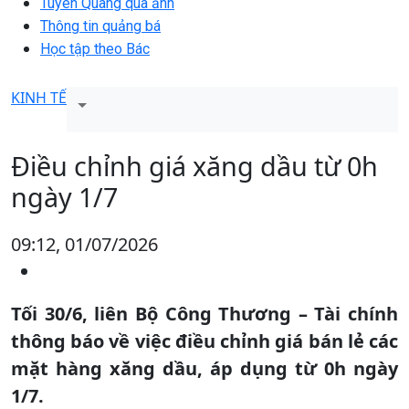
Tuyên Quang qua ảnh
Thông tin quảng bá
Học tập theo Bác
KINH TẾ
Điều chỉnh giá xăng dầu từ 0h
ngày 1/7
09:12, 01/07/2026
Tối 30/6, liên Bộ Công Thương – Tài chính
thông báo về việc điều chỉnh giá bán lẻ các
mặt hàng xăng dầu, áp dụng từ 0h ngày
1/7.