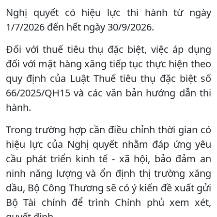
Nghị quyết có hiệu lực thi hành từ ngày
1/7/2026 đến hết ngày 30/9/2026.
Đối với thuế tiêu thụ đặc biệt, việc áp dụng
đối với mặt hàng xăng tiếp tục thực hiện theo
quy định của Luật Thuế tiêu thụ đặc biệt số
66/2025/QH15 và các văn bản hướng dẫn thi
hành.
Trong trường hợp cần điều chỉnh thời gian có
hiệu lực của Nghị quyết nhằm đáp ứng yêu
cầu phát triển kinh tế - xã hội, bảo đảm an
ninh năng lượng và ổn định thị trường xăng
dầu, Bộ Công Thương sẽ có ý kiến đề xuất gửi
Bộ Tài chính để trình Chính phủ xem xét,
quyết định.