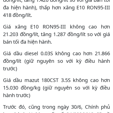
đa hiện hành), thấp hơn xăng E10 RON95-III
418 đồng/lít.
Giá xăng E10 RON95-III không cao hơn
21.203 đồng/lít, tăng 1.287 đồng/lít so với giá
bán tối đa hiện hành.
Giá dầu diesel 0.03S không cao hơn 21.866
đồng/lít (giữ nguyên so với kỳ điều hành
trước)
Giá dầu mazut 180CST 3.5S không cao hơn
15.030 đồng/kg (giữ nguyên so với kỳ điều
hành trước)
Trước đó, cũng trong ngày 30/6, Chính phủ