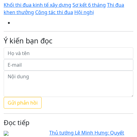
Khối thi đua kinh tế xây dựng
Sơ kết 6 tháng
Thi đua
khen thưởng
Công tác thi đua
Hội nghị
Ý kiến bạn đọc
Đọc tiếp
Thủ tướng Lê Minh Hưng: Quyết