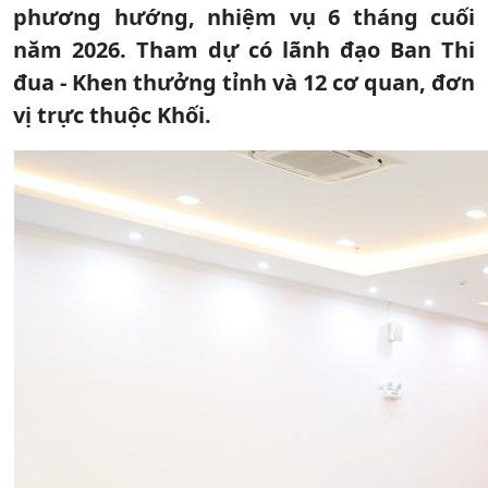
phương hướng, nhiệm vụ 6 tháng cuối
năm 2026. Tham dự có lãnh đạo Ban Thi
đua - Khen thưởng tỉnh và 12 cơ quan, đơn
vị trực thuộc Khối.