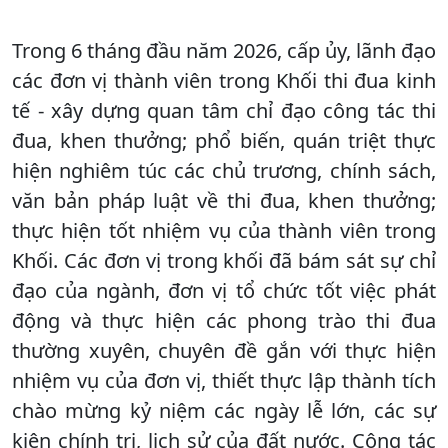
Trong 6 tháng đầu năm 2026, cấp ủy, lãnh đạo
các đơn vị thành viên trong Khối thi đua kinh
tế - xây dựng quan tâm chỉ đạo công tác thi
đua, khen thưởng; phổ biến, quán triệt thực
hiện nghiêm túc các chủ trương, chính sách,
văn bản pháp luật về thi đua, khen thưởng;
thực hiện tốt nhiệm vụ của thành viên trong
Khối. Các đơn vị trong khối đã bám sát sự chỉ
đạo của ngành, đơn vị tổ chức tốt việc phát
động và thực hiện các phong trào thi đua
thường xuyên, chuyên đề gắn với thực hiện
nhiệm vụ của đơn vị, thiết thực lập thành tích
chào mừng kỷ niệm các ngày lễ lớn, các sự
kiện chính trị, lịch sử của đất nước. Công tác