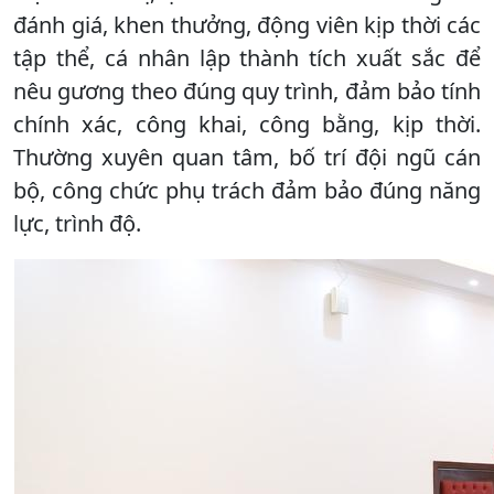
đánh giá, khen thưởng, động viên kịp thời các
tập thể, cá nhân lập thành tích xuất sắc để
nêu gương theo đúng quy trình, đảm bảo tính
chính xác, công khai, công bằng, kịp thời.
Thường xuyên quan tâm, bố trí đội ngũ cán
bộ, công chức phụ trách đảm bảo đúng năng
lực, trình độ.