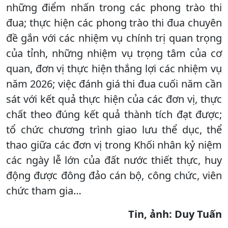
những điểm nhấn trong các phong trào thi
đua; thực hiện các phong trào thi đua chuyên
đề gắn với các nhiệm vụ chính trị quan trọng
của tỉnh, những nhiệm vụ trọng tâm của cơ
quan, đơn vị thực hiện thắng lợi các nhiệm vụ
năm 2026; việc đánh giá thi đua cuối năm cần
sát với kết quả thực hiện của các đơn vị, thực
chất theo đúng kết quả thành tích đạt được;
tổ chức chương trình giao lưu thể dục, thể
thao giữa các đơn vị trong Khối nhân kỷ niệm
các ngày lễ lớn của đất nước thiết thực, huy
động được đông đảo cán bộ, công chức, viên
chức tham gia…
Tin, ảnh: Duy Tuấn