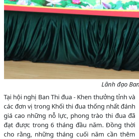
Lãnh đạo Ban 
Tại hội nghị Ban Thi đua - Khen thưởng tỉnh và
các đơn vị trong Khối thi đua thống nhất đánh
giá cao những nỗ lực, phong trào thi đua đã
đạt được trong 6 tháng đầu năm. Đồng thời
cho rằng, những tháng cuối năm cần thêm