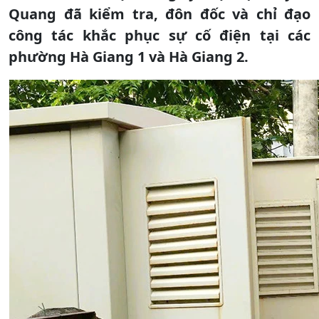
Quang đã kiểm tra, đôn đốc và chỉ đạo
công tác khắc phục sự cố điện tại các
phường Hà Giang 1 và Hà Giang 2.