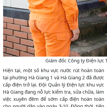
Giám đốc Công ty Điện lực 
Hiện tại, một số khu vực nước rút hoàn toàn
tại phường Hà Giang 1 và Hà Giang 2 đã được
cấp điện trở lại. Đội Quản lý Điện lực khu vực
Hà Giang đang nỗ lực kiểm tra, sửa chữa, làm
việc xuyên đêm để sớm cấp điện hoàn toàn
cho người dân vào ngày 3-10. Đồng thời, tiếp