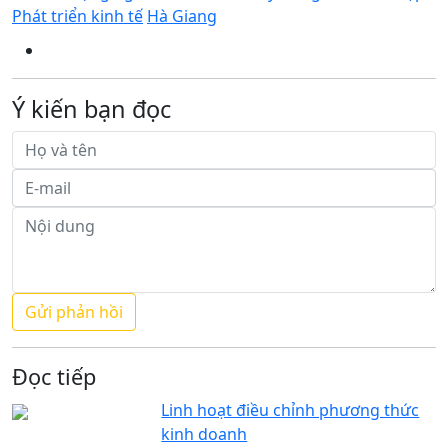
Phát triển kinh tế
Hà Giang
Ý kiến bạn đọc
Đọc tiếp
Linh hoạt điều chỉnh phương thức
kinh doanh