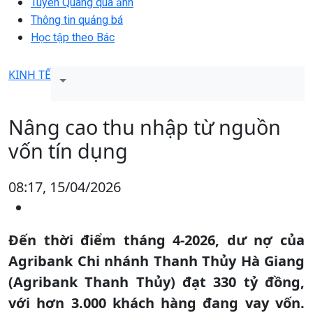
Tuyên Quang qua ảnh
Thông tin quảng bá
Học tập theo Bác
KINH TẾ
Nâng cao thu nhập từ nguồn
vốn tín dụng
08:17, 15/04/2026
Đến thời điểm tháng 4-2026, dư nợ của
Agribank Chi nhánh Thanh Thủy Hà Giang
(Agribank Thanh Thủy) đạt 330 tỷ đồng,
với hơn 3.000 khách hàng đang vay vốn.