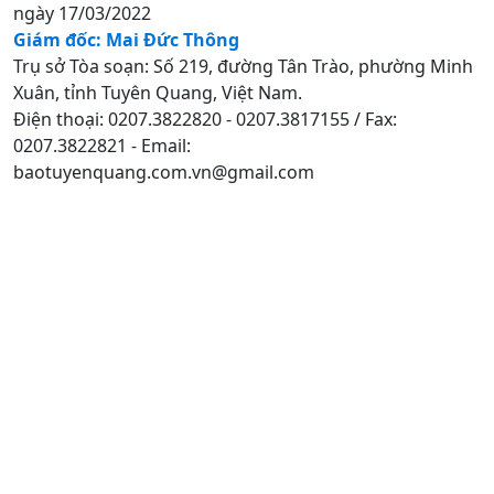
ngày 17/03/2022
Giám đốc: Mai Đức Thông
Trụ sở Tòa soạn: Số 219, đường Tân Trào, phường Minh
Xuân, tỉnh Tuyên Quang, Việt Nam.
Điện thoại: 0207.3822820 - 0207.3817155 / Fax:
0207.3822821 - Email:
baotuyenquang.com.vn@gmail.com