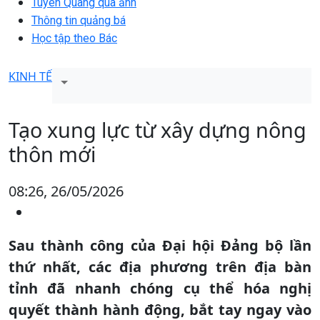
Tuyên Quang qua ảnh
Thông tin quảng bá
Học tập theo Bác
KINH TẾ
Tạo xung lực từ xây dựng nông
thôn mới
08:26, 26/05/2026
Sau thành công của Đại hội Đảng bộ lần
thứ nhất, các địa phương trên địa bàn
tỉnh đã nhanh chóng cụ thể hóa nghị
quyết thành hành động, bắt tay ngay vào