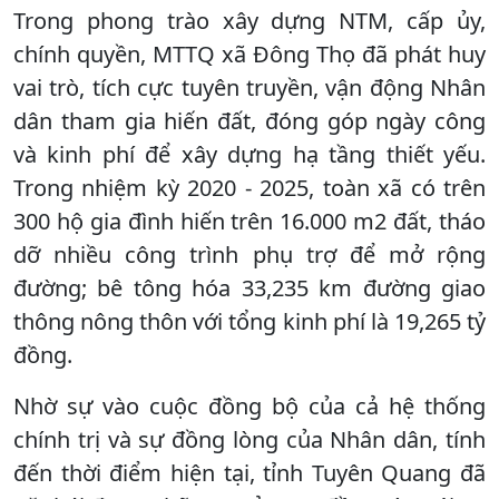
Trong phong trào xây dựng NTM, cấp ủy,
chính quyền, MTTQ xã Đông Thọ đã phát huy
vai trò, tích cực tuyên truyền, vận động Nhân
dân tham gia hiến đất, đóng góp ngày công
và kinh phí để xây dựng hạ tầng thiết yếu.
Trong nhiệm kỳ 2020 - 2025, toàn xã có trên
300 hộ gia đình hiến trên 16.000 m2 đất, tháo
dỡ nhiều công trình phụ trợ để mở rộng
đường; bê tông hóa 33,235 km đường giao
thông nông thôn với tổng kinh phí là 19,265 tỷ
đồng.
Nhờ sự vào cuộc đồng bộ của cả hệ thống
chính trị và sự đồng lòng của Nhân dân, tính
đến thời điểm hiện tại, tỉnh Tuyên Quang đã