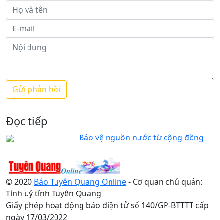
Đọc tiếp
Bảo vệ nguồn nước từ cộng đồng
© 2020
Báo Tuyên Quang Online
- Cơ quan chủ quản:
Tỉnh uỷ tỉnh Tuyên Quang
Giấy phép hoạt động báo điện tử số 140/GP-BTTTT cấp
ngày 17/03/2022