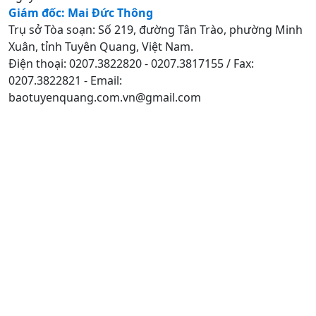
Giám đốc: Mai Đức Thông
Trụ sở Tòa soạn: Số 219, đường Tân Trào, phường Minh
Xuân, tỉnh Tuyên Quang, Việt Nam.
Điện thoại: 0207.3822820 - 0207.3817155 / Fax:
0207.3822821 - Email:
baotuyenquang.com.vn@gmail.com