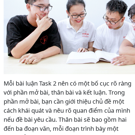
Mỗi bài luận Task 2 nên có một bố cục rõ ràng
với phần mở bài, thân bài và kết luận. Trong
phần mở bài, bạn cần giới thiệu chủ đề một
cách khái quát và nêu rõ quan điểm của mình
nếu đề bài yêu cầu. Thân bài sẽ bao gồm hai
đến ba đoạn văn, mỗi đoạn trình bày một