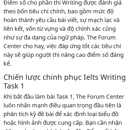
Điểm số cho phần thi Writing được đánh giá
theo bốn tiêu chí chính, bao gồm mức độ
hoàn thành yêu cầu bài viết, sự mạch lạc và
liên kết, vốn từ vựng và độ chính xác cũng
như sự đa dạng của ngữ pháp. The Forum
Center cho hay, việc đáp ứng tốt các tiêu chí
này sẽ giúp người thi nâng cao điểm số đáng
kể.
Chiến lược chinh phục Ielts Writing
Task 1
Khi bắt đầu làm bài Task 1, The Forum Center
luôn nhấn mạnh điều quan trọng đầu tiên là
phân tích kỹ đề bài để xác định loại biểu đồ
hoặc hình ảnh được cung cấp. Bạn cần nhận