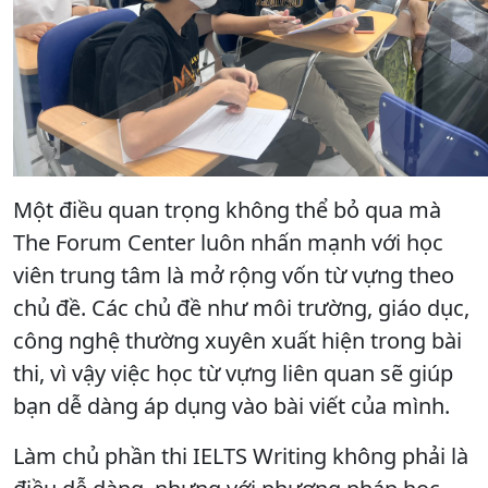
Một điều quan trọng không thể bỏ qua mà
The Forum Center luôn nhấn mạnh với học
viên trung tâm là mở rộng vốn từ vựng theo
chủ đề. Các chủ đề như môi trường, giáo dục,
công nghệ thường xuyên xuất hiện trong bài
thi, vì vậy việc học từ vựng liên quan sẽ giúp
bạn dễ dàng áp dụng vào bài viết của mình.
Làm chủ phần thi IELTS Writing không phải là