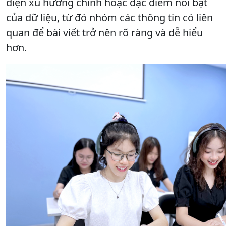
diện xu hướng chính hoặc đặc điểm nổi bật
của dữ liệu, từ đó nhóm các thông tin có liên
quan để bài viết trở nên rõ ràng và dễ hiểu
hơn.