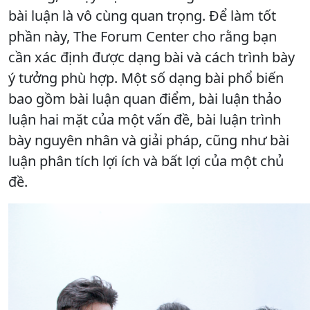
bài luận là vô cùng quan trọng. Để làm tốt
phần này, The Forum Center cho rằng bạn
cần xác định được dạng bài và cách trình bày
ý tưởng phù hợp. Một số dạng bài phổ biến
bao gồm bài luận quan điểm, bài luận thảo
luận hai mặt của một vấn đề, bài luận trình
bày nguyên nhân và giải pháp, cũng như bài
luận phân tích lợi ích và bất lợi của một chủ
đề.