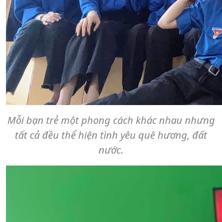
Mỗi bạn trẻ một phong cách khác nhau nhưng
tất cả đều thể hiện tình yêu quê hương, đất
nước.