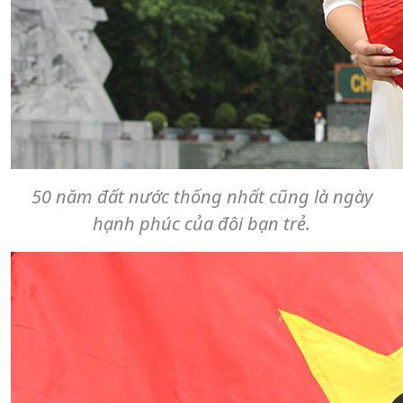
50 năm đất nước thống nhất cũng là ngày
hạnh phúc của đôi bạn trẻ.