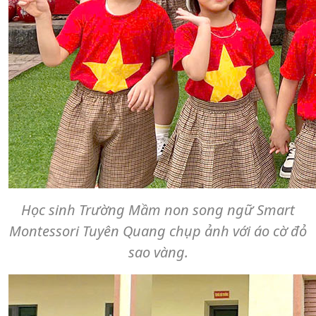
Học sinh Trường Mầm non song ngữ Smart
Montessori Tuyên Quang chụp ảnh với áo cờ đỏ
sao vàng.