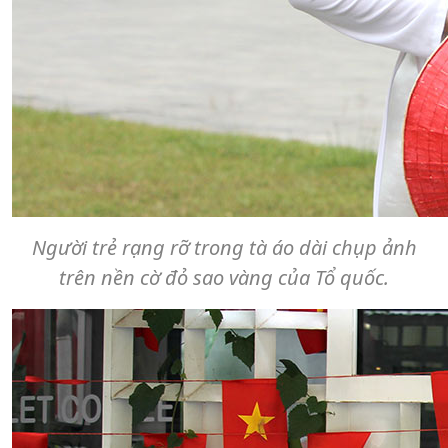
Người trẻ rạng rỡ trong tà áo dài chụp ảnh
trên nền cờ đỏ sao vàng của Tổ quốc.