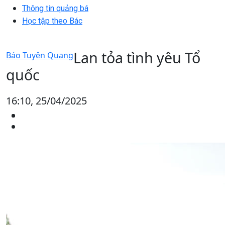
Thông tin quảng bá
Học tập theo Bác
Lan tỏa tình yêu Tổ
Báo Tuyên Quang
quốc
16:10, 25/04/2025