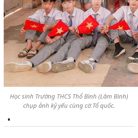
Học sinh Trường THCS Thổ Bình (Lâm Bình)
chụp ảnh kỷ yếu cùng cờ Tổ quốc.