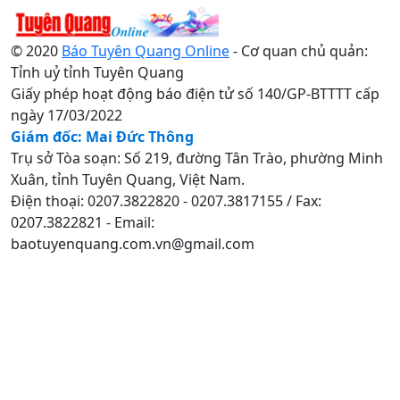
© 2020
Báo Tuyên Quang Online
- Cơ quan chủ quản:
Tỉnh uỷ tỉnh Tuyên Quang
Giấy phép hoạt động báo điện tử số 140/GP-BTTTT cấp
ngày 17/03/2022
Giám đốc: Mai Đức Thông
Trụ sở Tòa soạn: Số 219, đường Tân Trào, phường Minh
Xuân, tỉnh Tuyên Quang, Việt Nam.
Điện thoại: 0207.3822820 - 0207.3817155 / Fax:
0207.3822821 - Email:
baotuyenquang.com.vn@gmail.com