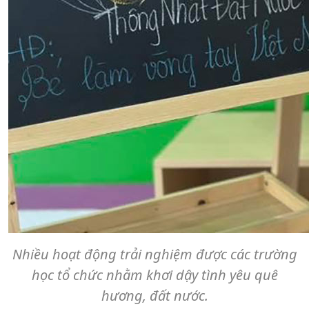
Nhiều hoạt động trải nghiệm được các trường
học tổ chức nhằm khơi dậy tình yêu quê
hương, đất nước.