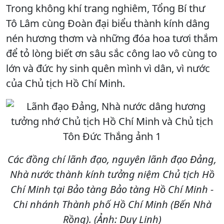
Trong không khí trang nghiêm, Tổng Bí thư
Tô Lâm cùng Đoàn đại biểu thành kính dâng
nén hương thơm và những đóa hoa tươi thắm
để tỏ lòng biết ơn sâu sắc công lao vô cùng to
lớn và đức hy sinh quên mình vì dân, vì nước
của Chủ tịch Hồ Chí Minh.
Các đồng chí lãnh đạo, nguyên lãnh đạo Đảng,
Nhà nước thành kính tưởng niệm Chủ tịch Hồ
Chí Minh tại Bảo tàng Bảo tàng Hồ Chí Minh -
Chi nhánh Thành phố Hồ Chí Minh (Bến Nhà
Rồng). (Ảnh: Duy Linh)