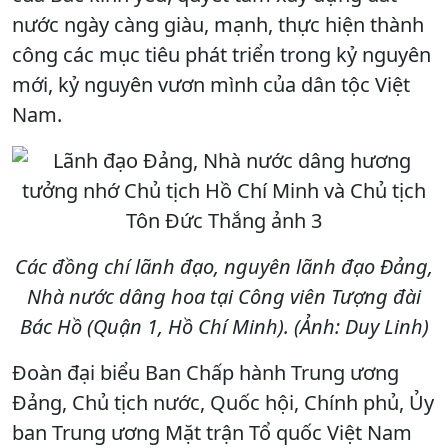
nước ngày càng giàu, mạnh, thực hiện thành
công các mục tiêu phát triển trong kỷ nguyên
mới, kỷ nguyên vươn mình của dân tộc Việt
Nam.
Các đồng chí lãnh đạo, nguyên lãnh đạo Đảng,
Nhà nước dâng hoa tại Công viên Tượng đài
Bác Hồ (Quận 1, Hồ Chí Minh). (Ảnh: Duy Linh)
Đoàn đại biểu Ban Chấp hành Trung ương
Đảng, Chủ tịch nước, Quốc hội, Chính phủ, Ủy
ban Trung ương Mặt trận Tổ quốc Việt Nam