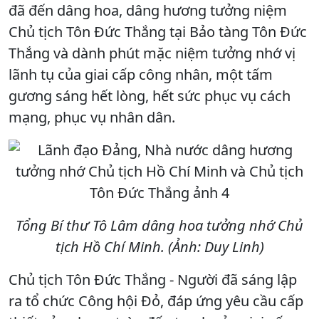
đã đến dâng hoa, dâng hương tưởng niệm
Chủ tịch Tôn Đức Thắng tại Bảo tàng Tôn Đức
Thắng và dành phút mặc niệm tưởng nhớ vị
lãnh tụ của giai cấp công nhân, một tấm
gương sáng hết lòng, hết sức phục vụ cách
mạng, phục vụ nhân dân.
Tổng Bí thư Tô Lâm dâng hoa tưởng nhớ Chủ
tịch Hồ Chí Minh. (Ảnh: Duy Linh)
Chủ tịch Tôn Đức Thắng - Người đã sáng lập
ra tổ chức Công hội Đỏ, đáp ứng yêu cầu cấp