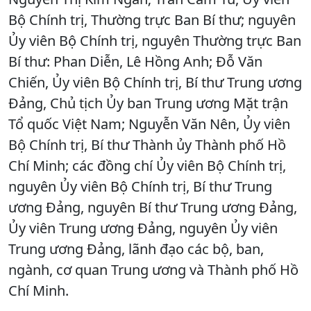
Bộ Chính trị, Thường trực Ban Bí thư; nguyên
Ủy viên Bộ Chính trị, nguyên Thường trực Ban
Bí thư: Phan Diễn, Lê Hồng Anh; Đỗ Văn
Chiến, Ủy viên Bộ Chính trị, Bí thư Trung ương
Đảng, Chủ tịch Ủy ban Trung ương Mặt trận
Tổ quốc Việt Nam; Nguyễn Văn Nên, Ủy viên
Bộ Chính trị, Bí thư Thành ủy Thành phố Hồ
Chí Minh; các đồng chí Ủy viên Bộ Chính trị,
nguyên Ủy viên Bộ Chính trị, Bí thư Trung
ương Đảng, nguyên Bí thư Trung ương Đảng,
Ủy viên Trung ương Đảng, nguyên Ủy viên
Trung ương Đảng, lãnh đạo các bộ, ban,
ngành, cơ quan Trung ương và Thành phố Hồ
Chí Minh.