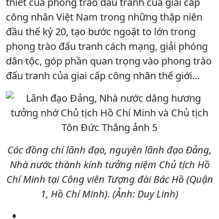
thiết của phong trào đấu tranh của giai cấp
công nhân Việt Nam trong những thập niên
đầu thế kỷ 20, tạo bước ngoặt to lớn trong
phong trào đấu tranh cách mạng, giải phóng
dân tộc, góp phần quan trọng vào phong trào
đấu tranh của giai cấp công nhân thế giới...
Các đồng chí lãnh đạo, nguyên lãnh đạo Đảng,
Nhà nước thành kính tưởng niệm Chủ tịch Hồ
Chí Minh tại Công viên Tượng đài Bác Hồ (Quận
1, Hồ Chí Minh). (Ảnh: Duy Linh)