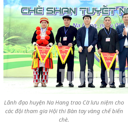
Lãnh đạo huyện Na Hang trao Cờ lưu niệm cho
các đội tham gia Hội thi Bàn tay vàng chế biến
chè.