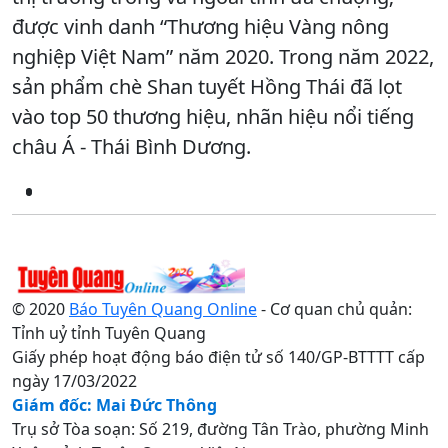
được vinh danh “Thương hiệu Vàng nông
nghiệp Việt Nam” năm 2020. Trong năm 2022,
sản phẩm chè Shan tuyết Hồng Thái đã lọt
vào top 50 thương hiệu, nhãn hiệu nổi tiếng
châu Á - Thái Bình Dương.
© 2020
Báo Tuyên Quang Online
- Cơ quan chủ quản:
Tỉnh uỷ tỉnh Tuyên Quang
Giấy phép hoạt động báo điện tử số 140/GP-BTTTT cấp
ngày 17/03/2022
Giám đốc: Mai Đức Thông
Trụ sở Tòa soạn: Số 219, đường Tân Trào, phường Minh