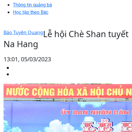
Thông tin quảng bá
Học tập theo Bác
Lễ hội Chè Shan tuyết
Báo Tuyên Quang
Na Hang
13:01, 05/03/2023