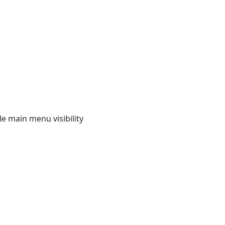
e main menu visibility