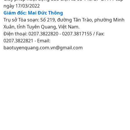
ngày 17/03/2022
Giám đốc: Mai Đức Thông
Trụ sở Tòa soạn: Số 219, đường Tân Trào, phường Minh
Xuân, tỉnh Tuyên Quang, Việt Nam.
Điện thoại: 0207.3822820 - 0207.3817155 / Fax:
0207.3822821 - Email:
baotuyenquang.com.vn@gmail.com