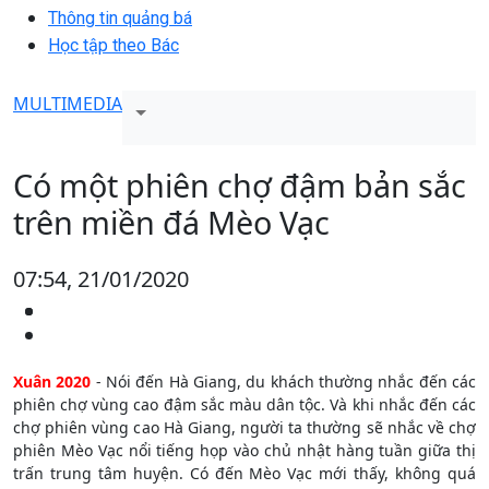
Thông tin quảng bá
Học tập theo Bác
MULTIMEDIA
Có một phiên chợ đậm bản sắc
trên miền đá Mèo Vạc
07:54, 21/01/2020
Xuân 2020
- Nói đến Hà Giang, du khách thường nhắc đến các
phiên chợ vùng cao đậm sắc màu dân tộc. Và khi nhắc đến các
chợ phiên vùng cao Hà Giang, người ta thường sẽ nhắc về chợ
phiên Mèo Vạc nổi tiếng họp vào chủ nhật hàng tuần giữa thị
trấn trung tâm huyện. Có đến Mèo Vạc mới thấy, không quá