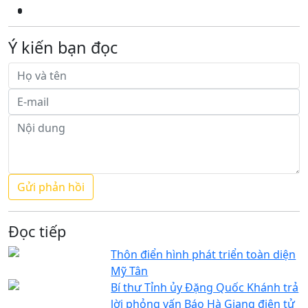
Ý kiến bạn đọc
Đọc tiếp
Thôn điển hình phát triển toàn diện
Mỹ Tân
Bí thư Tỉnh ủy Đặng Quốc Khánh trả
lời phỏng vấn Báo Hà Giang điện tử