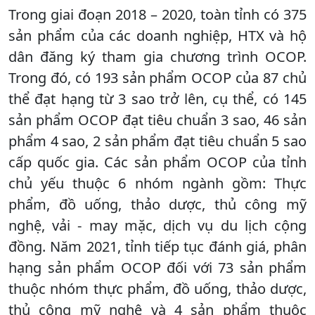
Trong giai đoạn 2018 – 2020, toàn tỉnh có 375
sản phẩm của các doanh nghiệp, HTX và hộ
dân đăng ký tham gia chương trình OCOP.
Trong đó, có 193 sản phẩm OCOP của 87 chủ
thể đạt hạng từ 3 sao trở lên, cụ thể, có 145
sản phẩm OCOP đạt tiêu chuẩn 3 sao, 46 sản
phẩm 4 sao, 2 sản phẩm đạt tiêu chuẩn 5 sao
cấp quốc gia. Các sản phẩm OCOP của tỉnh
chủ yếu thuộc 6 nhóm ngành gồm: Thực
phẩm, đồ uống, thảo dược, thủ công mỹ
nghệ, vải - may mặc, dịch vụ du lịch cộng
đồng. Năm 2021, tỉnh tiếp tục đánh giá, phân
hạng sản phẩm OCOP đối với 73 sản phẩm
thuộc nhóm thực phẩm, đồ uống, thảo dược,
thủ công mỹ nghệ và 4 sản phẩm thuộc