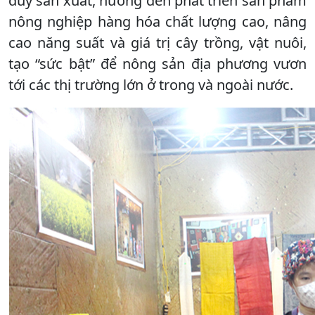
duy sản xuất, hướng đến phát triển sản phẩm
nông nghiệp hàng hóa chất lượng cao, nâng
cao năng suất và giá trị cây trồng, vật nuôi,
tạo “sức bật” để nông sản địa phương vươn
tới các thị trường lớn ở trong và ngoài nước.