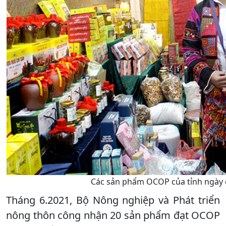
Các sản phẩm OCOP của tỉnh ngày 
Tháng 6.2021, Bộ Nông nghiệp và Phát triển
nông thôn công nhận 20 sản phẩm đạt OCOP