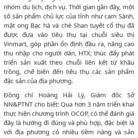
nhóm du lịch, dịch vụ. Thời gian gần đây, một
số sản phẩm chủ lực của tỉnh như cam Sành,
mật ong Bạc hà và chè Shan tuyết cổ thụ đã
được đưa vào tiêu thụ tại chuỗi siêu thị
Vinmart, góp phần ổn định đầu ra, nâng cao
thu nhập cho người dân, HTX; thúc đẩy phát
triển sản xuất theo chuỗi liên kết từ khâu
trồng, chế biến đến tiêu thụ các sản phẩm
đặc sản của địa phương.
Đồng chí Hoàng Hải Lý, Giám đốc Sở
NN&PTNT cho biết: Qua hơn 3 năm triển khai
thực hiện chương trình OCOP, có thể đánh giá
đây là hướng đi đúng và phù hợp, đặc biệt là
với địa phương có nhiều tiềm năng và sản