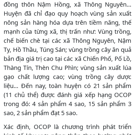
đồng thôn Nậm Hồng, xã Thông Nguyên…
Huyện đã chỉ đạo quy hoạch vùng sản xuất
nông sản hàng hóa dựa trên tiềm năng, thế
mạnh của từng xã, thị trấn như: Vùng trồng,
chế biến chè tại các xã Thông Nguyên, Nậm
Ty, Hồ Thầu, Túng Sán; vùng trồng cây ăn quả
bản địa giá trị cao tại các xã Chiến Phố, Pố Lồ,
Thàng Tín, Thèn Chu Phìn; vùng sản xuất lúa
gạo chất lượng cao; vùng trồng cây dược
liệu… Đến nay, toàn huyện có 21 sản phẩm
(11 chủ thể) được đánh giá xếp hạng OCOP
trong đó: 4 sản phẩm 4 sao, 15 sản phẩm 3
sao, 2 sản phẩm đạt 5 sao.
Xác định, OCOP là chương trình phát triển