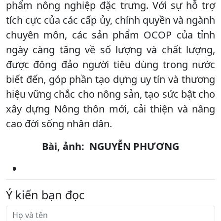
phẩm nông nghiệp đặc trưng. Với sự hỗ trợ
tích cực của các cấp ủy, chính quyền và ngành
chuyên môn, các sản phẩm OCOP của tỉnh
ngày càng tăng về số lượng và chất lượng,
được đông đảo người tiêu dùng trong nước
biết đến, góp phần tạo dựng uy tín và thương
hiệu vững chắc cho nông sản, tạo sức bật cho
xây dựng Nông thôn mới, cải thiện và nâng
cao đời sống nhân dân.
Bài, ảnh: NGUYỄN PHƯƠNG
Ý kiến bạn đọc