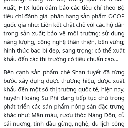
xuất, HTX luôn đảm bảo các tiêu chí theo Bộ
tiêu chí đánh giá, phân hạng sản phẩm OCOP
quốc gia như: Liên kết chặt chẽ với các hộ dân
trong sản xuất; bảo vệ môi trường; sử dụng
năng lượng, công nghệ thân thiện, bền vững;
hình thức bao bì đẹp, sang trọng; có thể xuất
khẩu đến các thị trường có tiêu chuẩn cao…
Bên cạnh sản phẩm chè Shan tuyết đã từng
bước xây dựng được thương hiệu, được xuất
khẩu đến một số thị trường quốc tế, hiện nay,
huyện Hoàng Su Phì đang tiếp tục chú trọng
phát triển các sản phẩm nông sản đặc trưng
khác như: Mận máu, rượu thóc Nàng Đôn, củ
cải nương, tinh dầu gừng, nghệ, du lịch cộng