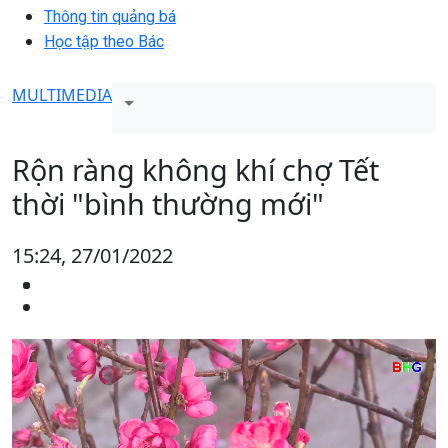
Thông tin quảng bá
Học tập theo Bác
MULTIMEDIA
Rộn ràng không khí chợ Tết
thời "bình thường mới"
15:24, 27/01/2022