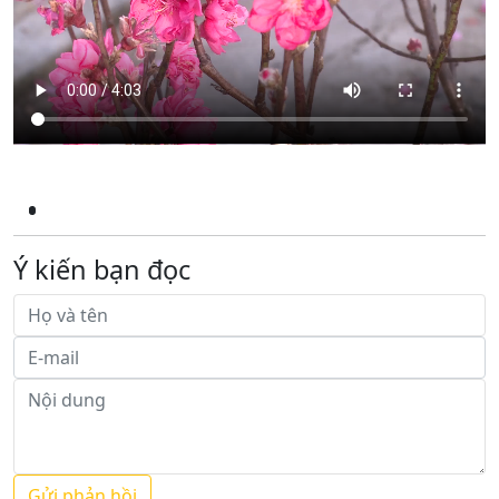
Ý kiến bạn đọc