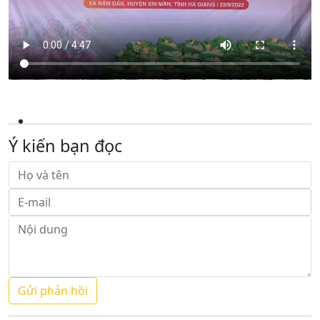
Ý kiến bạn đọc