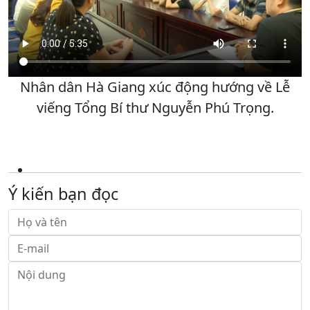
Nhân dân Hà Giang xúc động hướng về Lễ
viếng Tổng Bí thư Nguyễn Phú Trọng.
Ý kiến bạn đọc