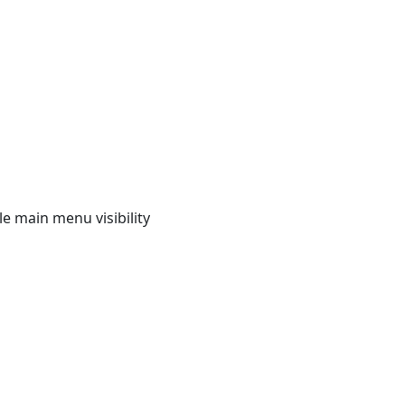
e main menu visibility