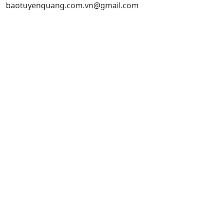
baotuyenquang.com.vn@gmail.com