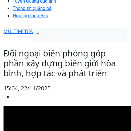
Tuyên Quang qua ảnh
Thông tin quảng bá
Học tập theo Bác
MULTIMEDIA
Đối ngoại biên phòng góp
phần xây dựng biên giới hòa
bình, hợp tác và phát triển
15:04, 22/11/2025