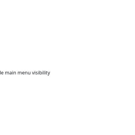
e main menu visibility