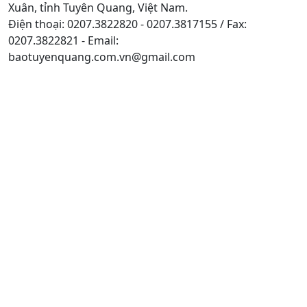
Xuân, tỉnh Tuyên Quang, Việt Nam.
Điện thoại: 0207.3822820 - 0207.3817155 / Fax:
0207.3822821 - Email:
baotuyenquang.com.vn@gmail.com