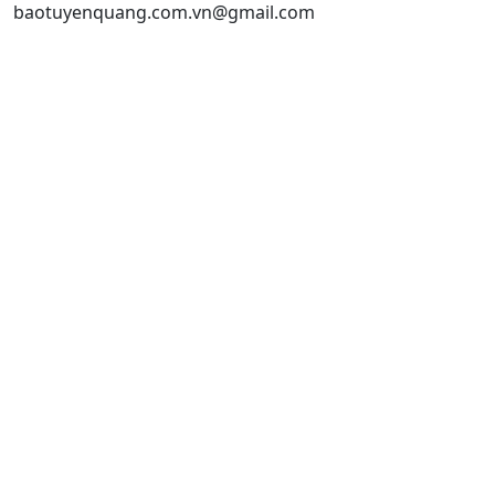
baotuyenquang.com.vn@gmail.com