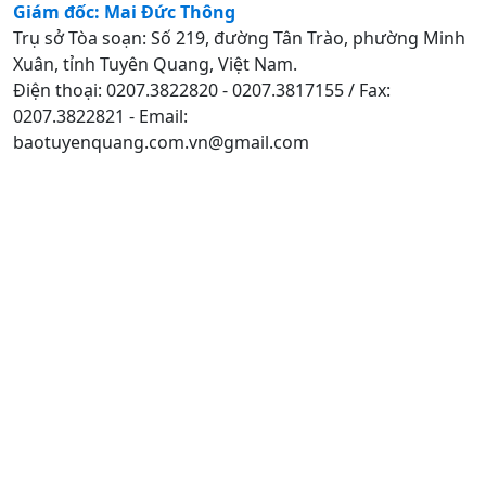
Giám đốc: Mai Đức Thông
Trụ sở Tòa soạn: Số 219, đường Tân Trào, phường Minh
Xuân, tỉnh Tuyên Quang, Việt Nam.
Điện thoại: 0207.3822820 - 0207.3817155 / Fax:
0207.3822821 - Email:
baotuyenquang.com.vn@gmail.com