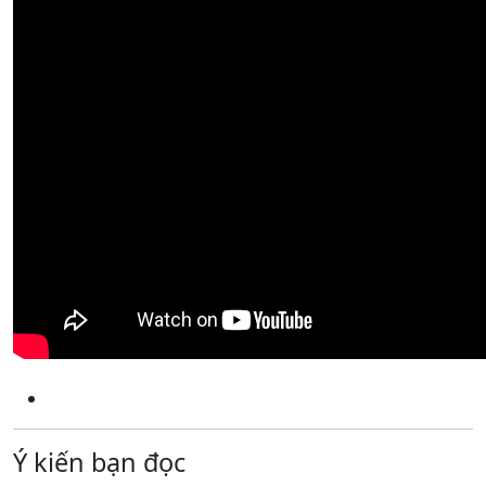
Ý kiến bạn đọc