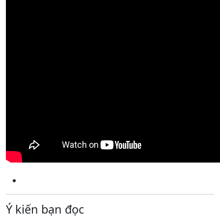
Ý kiến bạn đọc