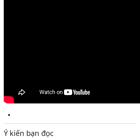
Ý kiến bạn đọc