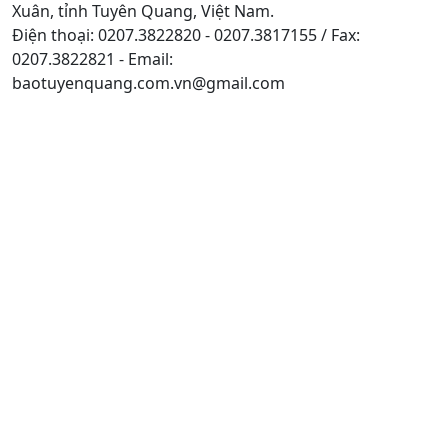
Xuân, tỉnh Tuyên Quang, Việt Nam.
Điện thoại: 0207.3822820 - 0207.3817155 / Fax:
0207.3822821 - Email:
baotuyenquang.com.vn@gmail.com