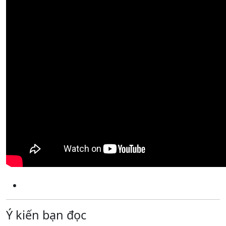
Ý kiến bạn đọc