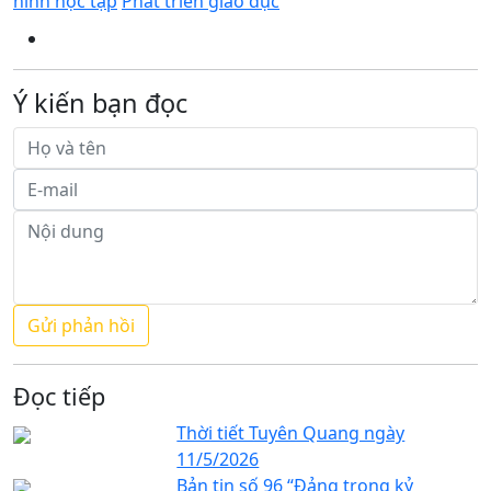
hình học tập
Phát triển giáo dục
Ý kiến bạn đọc
Đọc tiếp
Thời tiết Tuyên Quang ngày
11/5/2026
Bản tin số 96 “Đảng trong kỷ