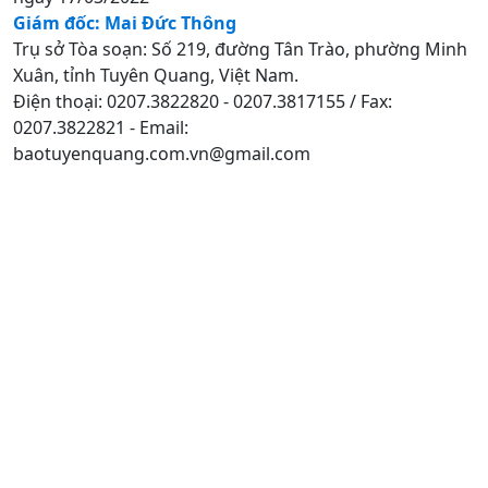
Giám đốc: Mai Đức Thông
Trụ sở Tòa soạn: Số 219, đường Tân Trào, phường Minh
Xuân, tỉnh Tuyên Quang, Việt Nam.
Điện thoại: 0207.3822820 - 0207.3817155 / Fax:
0207.3822821 - Email:
baotuyenquang.com.vn@gmail.com