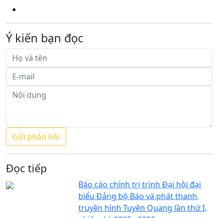
Ý kiến bạn đọc
Đọc tiếp
Báo cáo chính trị trình Đại hội đại
biểu Đảng bộ Báo và phát thanh,
truyền hình Tuyên Quang lần thứ I,