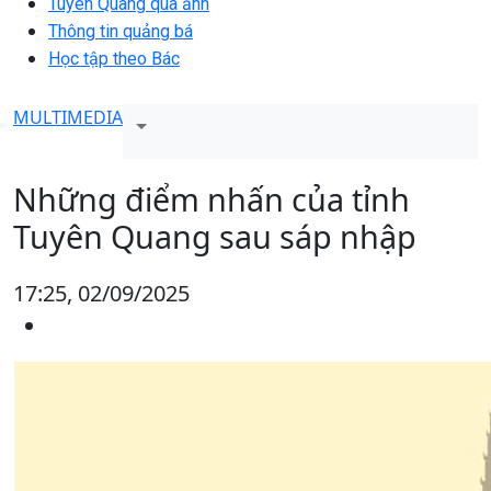
Tuyên Quang qua ảnh
Thông tin quảng bá
Học tập theo Bác
MULTIMEDIA
Những điểm nhấn của tỉnh
Tuyên Quang sau sáp nhập
17:25, 02/09/2025