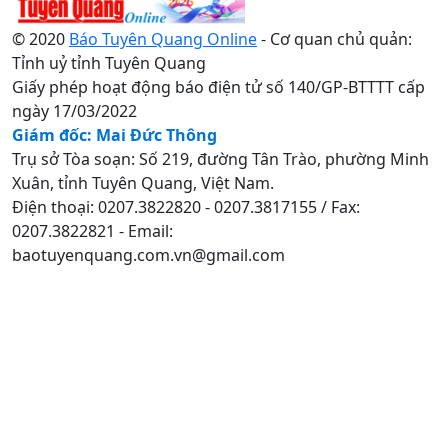
© 2020
Báo Tuyên Quang Online
- Cơ quan chủ quản:
Tỉnh uỷ tỉnh Tuyên Quang
Giấy phép hoạt động báo điện tử số 140/GP-BTTTT cấp
ngày 17/03/2022
Giám đốc: Mai Đức Thông
Trụ sở Tòa soạn: Số 219, đường Tân Trào, phường Minh
Xuân, tỉnh Tuyên Quang, Việt Nam.
Điện thoại: 0207.3822820 - 0207.3817155 / Fax:
0207.3822821 - Email:
baotuyenquang.com.vn@gmail.com