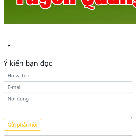
Ý kiến bạn đọc