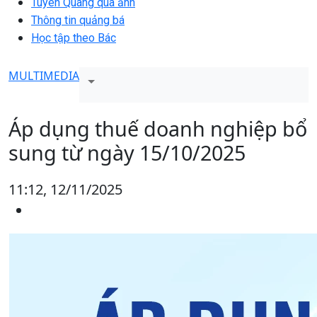
Tuyên Quang qua ảnh
Thông tin quảng bá
Học tập theo Bác
MULTIMEDIA
Áp dụng thuế doanh nghiệp bổ
sung từ ngày 15/10/2025
11:12, 12/11/2025