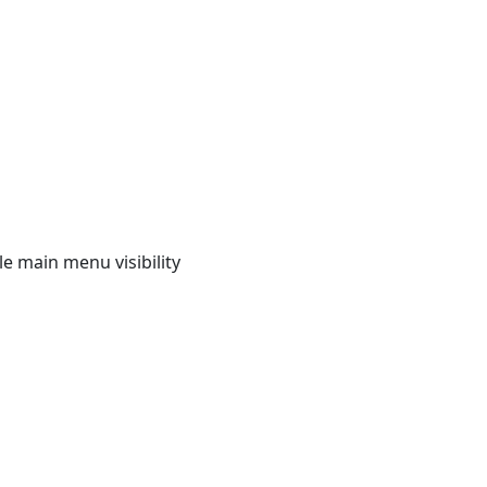
e main menu visibility