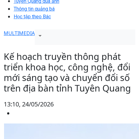
Tuyên Quang qua ảnh
Thông tin quảng bá
Học tập theo Bác
MULTIMEDIA
Kế hoạch truyền thông phát
triển khoa học, công nghệ, đổi
mới sáng tạo và chuyển đổi số
trên địa bàn tỉnh Tuyên Quang
13:10, 24/05/2026