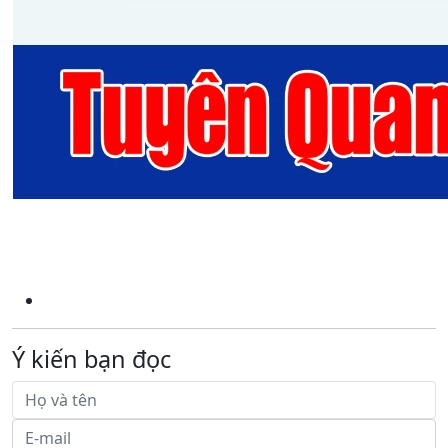
Ý kiến bạn đọc