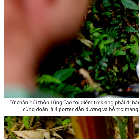
Từ chân núi thôn Lùng Tao tới điểm trekking phải đi b
cùng đoàn là 4 porter dẫn đường và hỗ trợ mang 