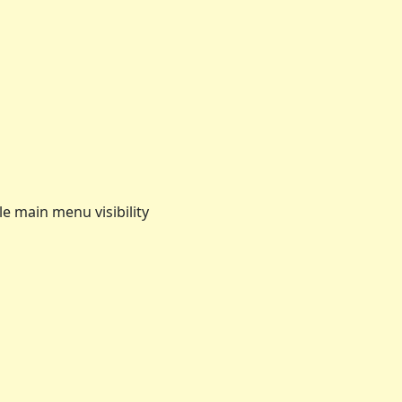
e main menu visibility