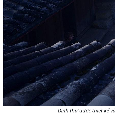
Dinh thự được thiết kế 