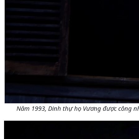
Năm 1993, Dinh thự họ Vương được công nhận