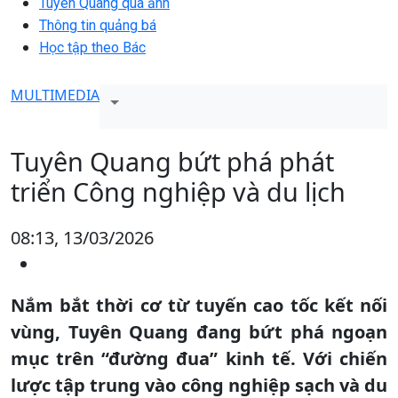
Tuyên Quang qua ảnh
Thông tin quảng bá
Học tập theo Bác
MULTIMEDIA
Tuyên Quang bứt phá phát
triển Công nghiệp và du lịch
08:13, 13/03/2026
Nắm bắt thời cơ từ tuyến cao tốc kết nối
vùng, Tuyên Quang đang bứt phá ngoạn
mục trên “đường đua” kinh tế. Với chiến
lược tập trung vào công nghiệp sạch và du