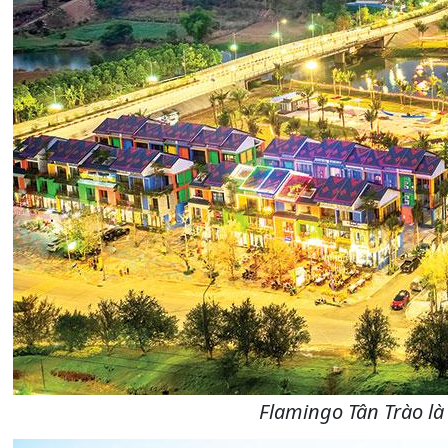
Flamingo Tân Trào là