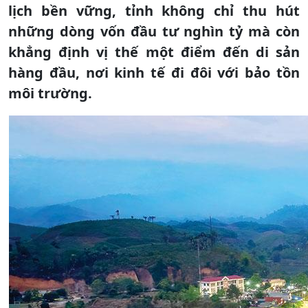
lịch bền vững, tỉnh không chỉ thu hút
những dòng vốn đầu tư nghìn tỷ mà còn
khẳng định vị thế một điểm đến di sản
hàng đầu, nơi kinh tế đi đôi với bảo tồn
môi trường.