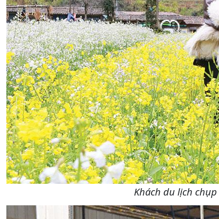
Khách du lịch chụp