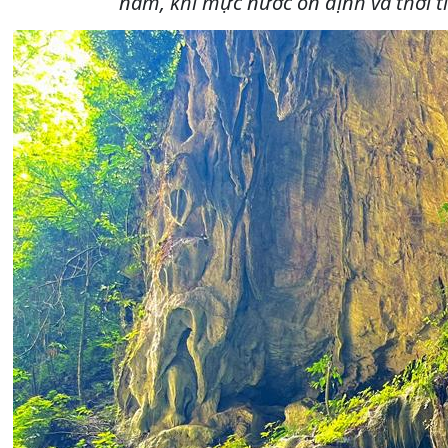
năm, khi mực nước ổn định và thời t