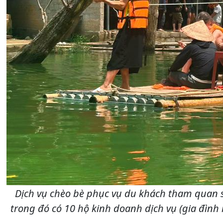
Dịch vụ chèo bè phục vụ du khách tham quan su
trong đó có 10 hộ kinh doanh dịch vụ (gia đình 