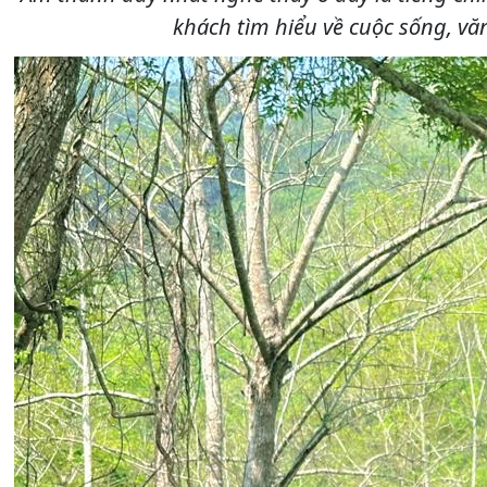
khách tìm hiểu về cuộc sống, vă