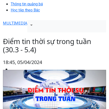
Thông tin quảng bá
Học tập theo Bác
MULTIMEDIA
Điểm tin thời sự trong tuần
(30.3 - 5.4)
18:45, 05/04/2024