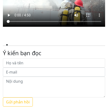
Ý kiến bạn đọc