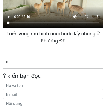
Triển vọng mô hình nuôi hươu lấy nhung ở
Phương Độ
Ý kiến bạn đọc