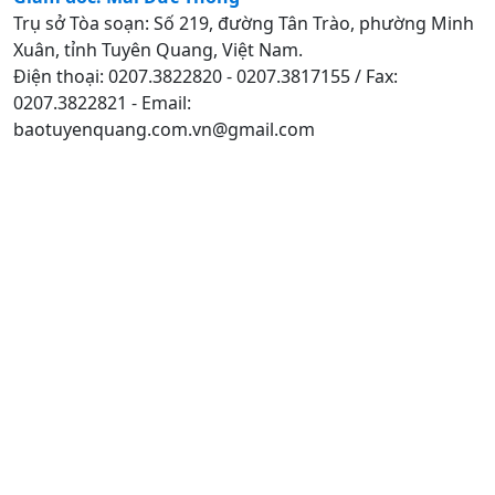
Trụ sở Tòa soạn: Số 219, đường Tân Trào, phường Minh
Xuân, tỉnh Tuyên Quang, Việt Nam.
Điện thoại: 0207.3822820 - 0207.3817155 / Fax:
0207.3822821 - Email:
baotuyenquang.com.vn@gmail.com