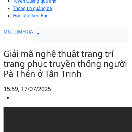
Tuyên Quang qua ảnh
Thông tin quảng bá
Học tập theo Bác
MULTIMEDIA
Giải mã nghệ thuật trang trí
trang phục truyền thống người
Pà Thẻn ở Tân Trịnh
15:59, 17/07/2025