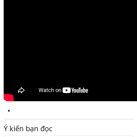
Ý kiến bạn đọc