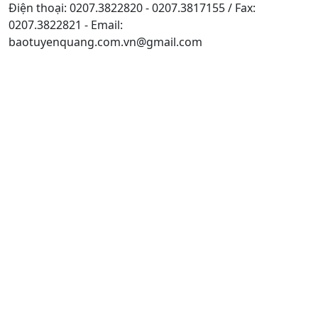
Điện thoại: 0207.3822820 - 0207.3817155 / Fax:
0207.3822821 - Email:
baotuyenquang.com.vn@gmail.com