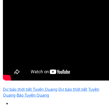
Dự báo thời tiết Tuyên Quang
Dự báo thời tiết
Tuyên
Quang
Báo Tuyên Quang