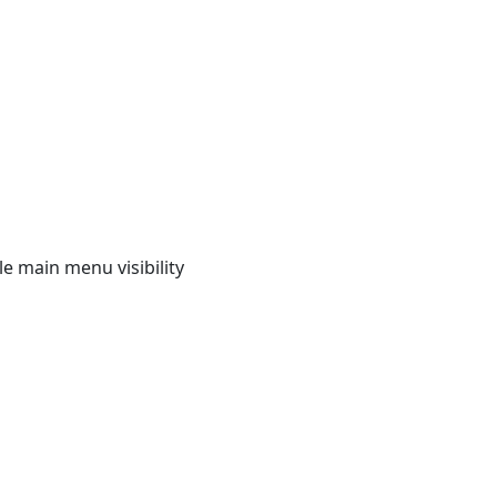
e main menu visibility