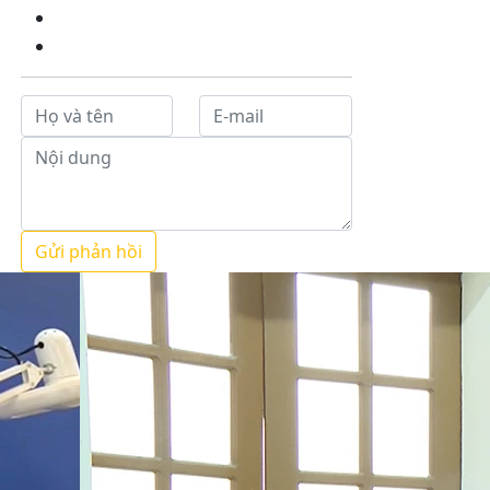
Gửi phản hồi