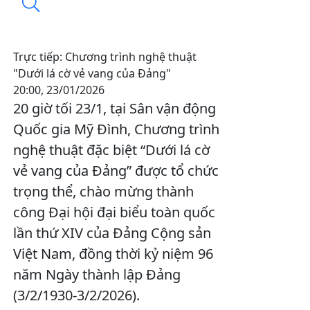
Trực tiếp: Chương trình nghệ thuật
"Dưới lá cờ vẻ vang của Đảng"
20:00, 23/01/2026
20 giờ tối 23/1, tại Sân vận động
Quốc gia Mỹ Đình, Chương trình
nghệ thuật đặc biệt “Dưới lá cờ
vẻ vang của Đảng” được tổ chức
trọng thể, chào mừng thành
công Đại hội đại biểu toàn quốc
lần thứ XIV của Đảng Cộng sản
Việt Nam, đồng thời kỷ niệm 96
năm Ngày thành lập Đảng
(3/2/1930-3/2/2026).